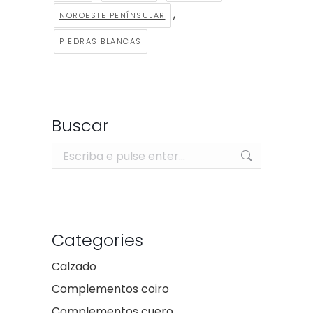
,
NOROESTE PENÍNSULAR
PIEDRAS BLANCAS
Buscar
Search:
Categories
Calzado
Complementos coiro
Complementos cuero