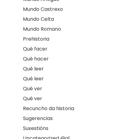
Mundo Castrexo
Mundo Celta
Mundo Romano
Prehistoria
Qué facer
Qué hacer
Qué leer
Qué leer
Qué ver
Qué ver
Recuncho da historia
Sugerencias
Suxestións
Uncategorized @gl