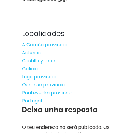
Localidades
A Coruña provincia
Asturias
Castilla y León
Galicia
Lugo provincia
Ourense provincia
Pontevedra provincia
Portugal
Deixa unha resposta
O teu enderezo no será publicado. Os