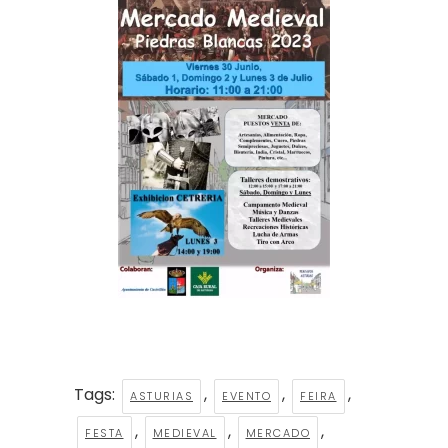
Tags:
,
,
,
ASTURIAS
EVENTO
FEIRA
,
,
,
FESTA
MEDIEVAL
MERCADO