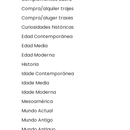
Compra/alquiler trajes
Compra/aluger traxes
Curiosidades históricas
Edad Contemporánea
Edad Media
Edad Moderna
Historia
Idade Contemporánea
Idade Media
Idade Moderna
Mesoamérica
Mundo Actual
Mundo Antigo
Mundo Antiguo