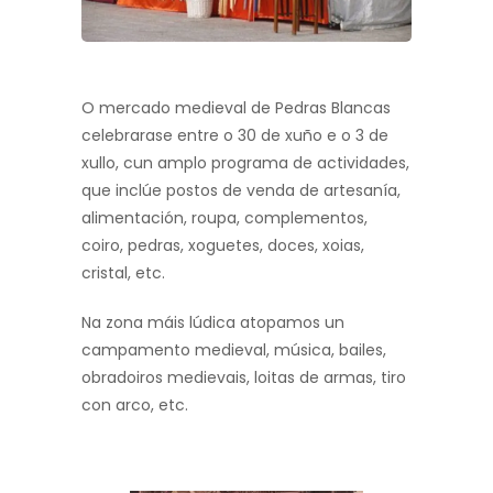
O mercado medieval de Pedras Blancas
celebrarase entre o 30 de xuño e o 3 de
xullo, cun amplo programa de actividades,
que inclúe postos de venda de artesanía,
alimentación, roupa, complementos,
coiro, pedras, xoguetes, doces, xoias,
cristal, etc.
Na zona máis lúdica atopamos un
campamento medieval, música, bailes,
obradoiros medievais, loitas de armas, tiro
con arco, etc.