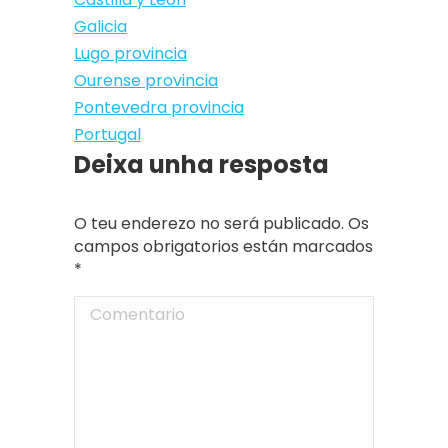
Galicia
Lugo provincia
Ourense provincia
Pontevedra provincia
Portugal
Deixa unha resposta
O teu enderezo no será publicado. Os
campos obrigatorios están marcados
*
Comentario