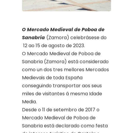
O Mercado Medieval de Poboa de
Sanabria
(Zamora) celebrásese do
12 ao 15 de agosto de 2023.
O Mercado Medieval de Poboa de
Sanabria (Zamora) está considerado
como un dos tres mellores Mercados
Medievais de toda España
conseguindo transportar aos seus
miles de visitantes á mesma Idade
Media.
Desde o 11 de setembro de 2017 o
Mercado Medieval de Poboa de
Sanabria está declarado como festa