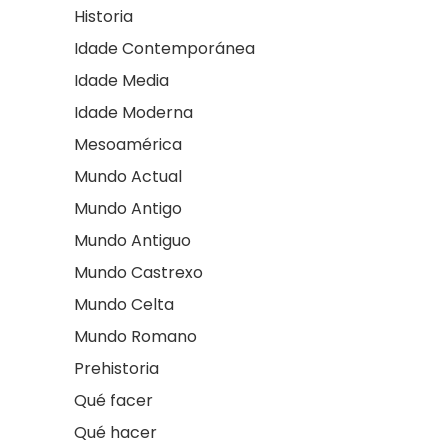
Historia
Idade Contemporánea
Idade Media
Idade Moderna
Mesoamérica
Mundo Actual
Mundo Antigo
Mundo Antiguo
Mundo Castrexo
Mundo Celta
Mundo Romano
Prehistoria
Qué facer
Qué hacer