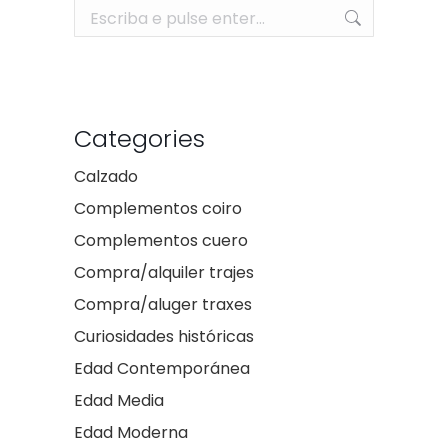
Search:
Categories
Calzado
Complementos coiro
Complementos cuero
Compra/alquiler trajes
Compra/aluger traxes
Curiosidades históricas
Edad Contemporánea
Edad Media
Edad Moderna