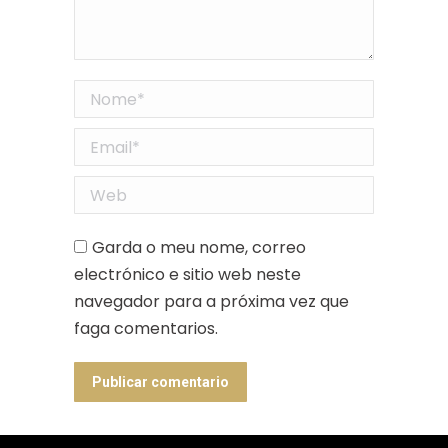
Nome *
Email *
Web
Garda o meu nome, correo
electrónico e sitio web neste
navegador para a próxima vez que
faga comentarios.
Publicar comentario