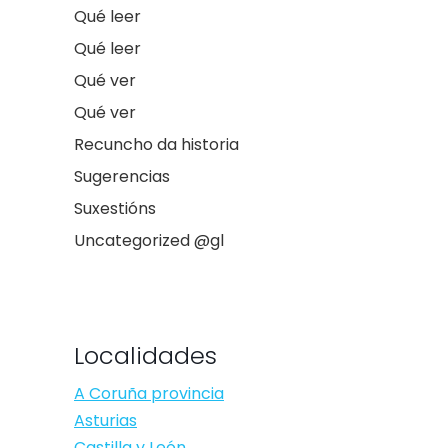
Qué leer
Qué leer
Qué ver
Qué ver
Recuncho da historia
Sugerencias
Suxestións
Uncategorized @gl
Localidades
A Coruña provincia
Asturias
Castilla y León