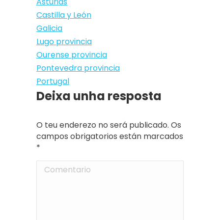
Asturias
Castilla y León
Galicia
Lugo provincia
Ourense provincia
Pontevedra provincia
Portugal
Deixa unha resposta
O teu enderezo no será publicado. Os
campos obrigatorios están marcados
*
Comentario