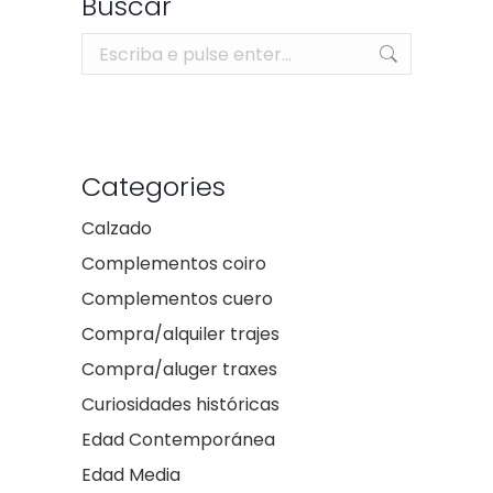
Buscar
Search:
Categories
Calzado
Complementos coiro
Complementos cuero
Compra/alquiler trajes
Compra/aluger traxes
Curiosidades históricas
Edad Contemporánea
Edad Media