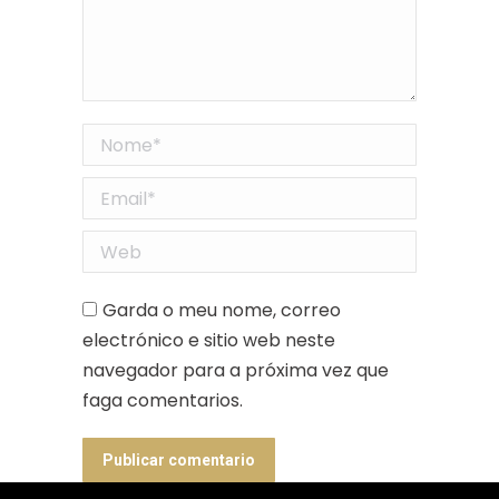
Nome *
Email *
Web
Garda o meu nome, correo
electrónico e sitio web neste
navegador para a próxima vez que
faga comentarios.
Publicar comentario