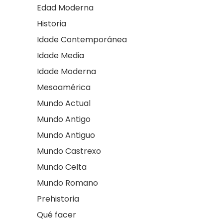
Edad Moderna
Historia
Idade Contemporánea
Idade Media
Idade Moderna
Mesoamérica
Mundo Actual
Mundo Antigo
Mundo Antiguo
Mundo Castrexo
Mundo Celta
Mundo Romano
Prehistoria
Qué facer