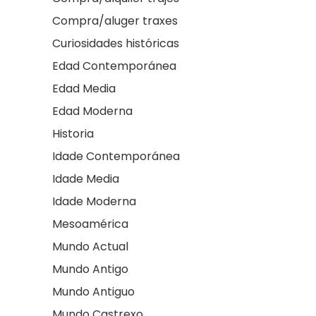
Compra/aluger traxes
Curiosidades históricas
Edad Contemporánea
Edad Media
Edad Moderna
Historia
Idade Contemporánea
Idade Media
Idade Moderna
Mesoamérica
Mundo Actual
Mundo Antigo
Mundo Antiguo
Mundo Castrexo