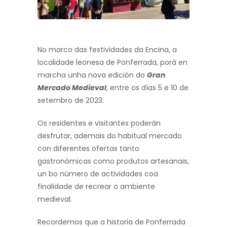
No marco das festividades da Encina, a
localidade leonesa de Ponferrada, porá en
marcha unha nova edición do
Gran
Mercado Medieval
, entre os días 5 e 10 de
setembro de 2023.
Os residentes e visitantes poderán
desfrutar, ademais do habitual mercado
con diferentes ofertas tanto
gastronómicas como produtos artesanais,
un bo número de actividades coa
finalidade de recrear o ambiente
medieval.
Recordemos que a historia de Ponferrada