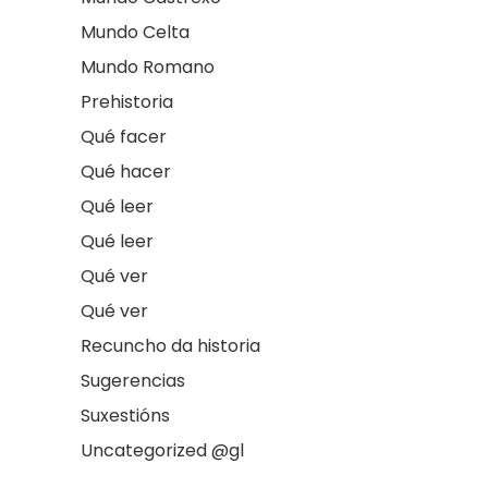
Mundo Celta
Mundo Romano
Prehistoria
Qué facer
Qué hacer
Qué leer
Qué leer
Qué ver
Qué ver
Recuncho da historia
Sugerencias
Suxestións
Uncategorized @gl