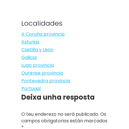
Localidades
A Coruña provincia
Asturias
Castilla y León
Galicia
Lugo provincia
Ourense provincia
Pontevedra provincia
Portugal
Deixa unha resposta
O teu enderezo no será publicado. Os
campos obrigatorios están marcados
*