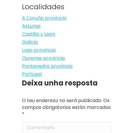
Localidades
A Coruña provincia
Asturias
Castilla y León
Galicia
Lugo provincia
Ourense provincia
Pontevedra provincia
Portugal
Deixa unha resposta
O teu enderezo no será publicado. Os
campos obrigatorios están marcados
*
Comentario