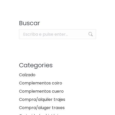
Buscar
Search:
Categories
Calzado
Complementos coiro
Complementos cuero
Compra/alquiler trajes
Compra/aluger traxes