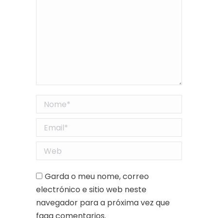
Nome *
Email *
Web
Garda o meu nome, correo
electrónico e sitio web neste
navegador para a próxima vez que
faga comentarios.