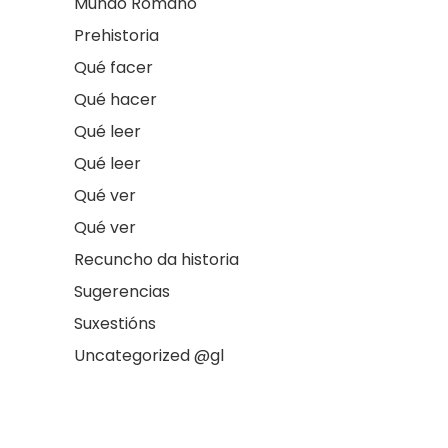
Mundo Romano
Prehistoria
Qué facer
Qué hacer
Qué leer
Qué leer
Qué ver
Qué ver
Recuncho da historia
Sugerencias
Suxestións
Uncategorized @gl