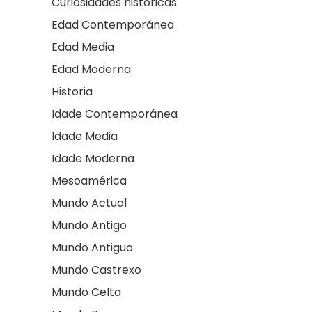
Curiosidades históricas
Edad Contemporánea
Edad Media
Edad Moderna
Historia
Idade Contemporánea
Idade Media
Idade Moderna
Mesoamérica
Mundo Actual
Mundo Antigo
Mundo Antiguo
Mundo Castrexo
Mundo Celta