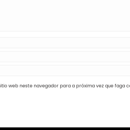
itio web neste navegador para a próxima vez que faga c