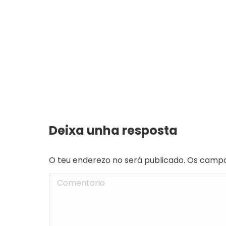
Deixa unha resposta
O teu enderezo no será publicado. Os camp
Comentario