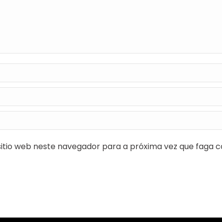
itio web neste navegador para a próxima vez que faga c