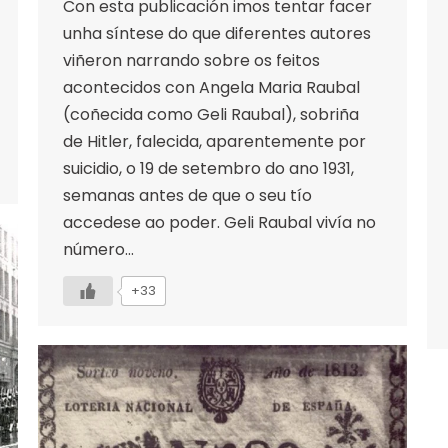
Con esta publicación imos tentar facer
unha síntese do que diferentes autores
viñeron narrando sobre os feitos
acontecidos con Angela Maria Raubal
(coñecida como Geli Raubal), sobriña
de Hitler, falecida, aparentemente por
suicidio, o 19 de setembro do ano 1931,
semanas antes de que o seu tío
accedese ao poder. Geli Raubal vivía no
número…
+33