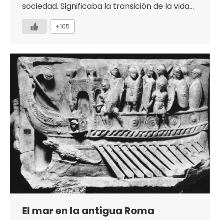
sociedad. Significaba la transición de la vida…
+105
El mar en la antigua Roma