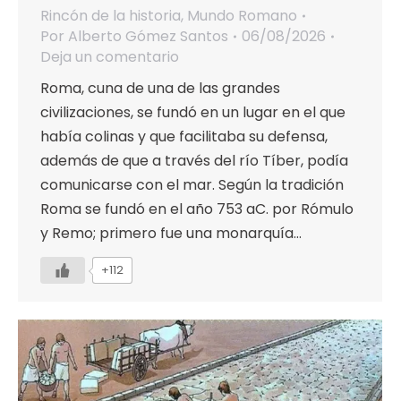
Rincón de la historia
,
Mundo Romano
Por
Alberto Gómez Santos
06/08/2026
Deja un comentario
Roma, cuna de una de las grandes
civilizaciones, se fundó en un lugar en el que
había colinas y que facilitaba su defensa,
además de que a través del río Tíber, podía
comunicarse con el mar. Según la tradición
Roma se fundó en el año 753 aC. por Rómulo
y Remo; primero fue una monarquía…
+112