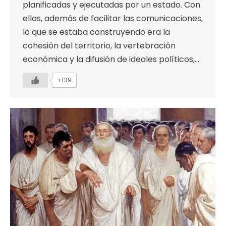
planificadas y ejecutadas por un estado. Con
ellas, además de facilitar las comunicaciones,
lo que se estaba construyendo era la
cohesión del territorio, la vertebración
económica y la difusión de ideales políticos,…
+139