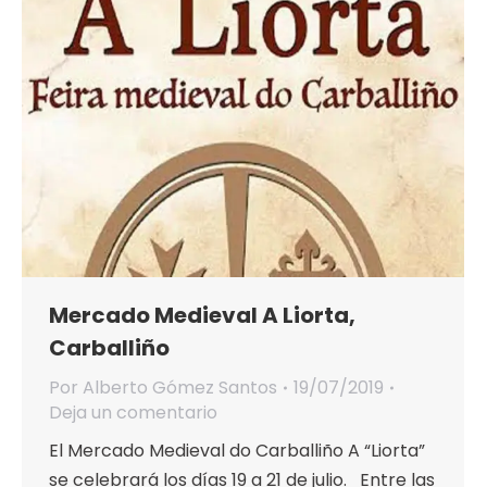
Mercado Medieval A Liorta,
Carballiño
Por
Alberto Gómez Santos
19/07/2019
Deja un comentario
El Mercado Medieval do Carballiño A “Liorta”
se celebrará los días 19 a 21 de julio. Entre las