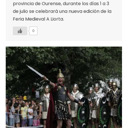
provincia de Ourense, durante los días 1 a 3
de julio se celebrará una nueva edición de la
Feria Medieval A Liorta.
0