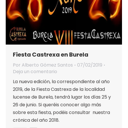
Fiesta Castrexa en Burela
Por
Alberto Gómez Santos
07/02/2019
Deja un comentario
La nueva edición, la correspondiente al año
2019, de la Fiesta Castrexa de la localidad
lucense de Burela, tendrá lugar los días 25 y
26 de junio. Si queréis conocer algo más
sobre esta fiesta, podéis consultar nuestra
crónica del año 2018.