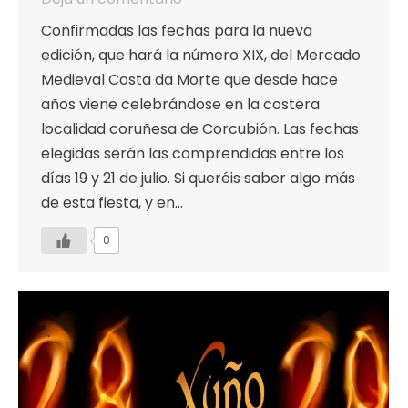
Confirmadas las fechas para la nueva
edición, que hará la número XIX, del Mercado
Medieval Costa da Morte que desde hace
años viene celebrándose en la costera
localidad coruñesa de Corcubión. Las fechas
elegidas serán las comprendidas entre los
días 19 y 21 de julio. Si queréis saber algo más
de esta fiesta, y en…
0