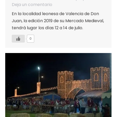
Deja un comentario
En la localidad leonesa de Valencia de Don
Juan, la edición 2019 de su Mercado Medieval,
tendrá lugar los días 12 a 14 de julio.
0