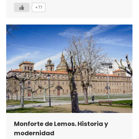
+77
Monforte de Lemos. Historia y
modernidad