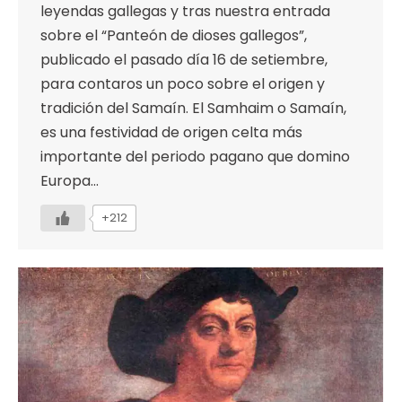
leyendas gallegas y tras nuestra entrada
sobre el “Panteón de dioses gallegos”,
publicado el pasado día 16 de setiembre,
para contaros un poco sobre el origen y
tradición del Samaín. El Samhaim o Samaín,
es una festividad de origen celta más
importante del periodo pagano que domino
Europa…
+212