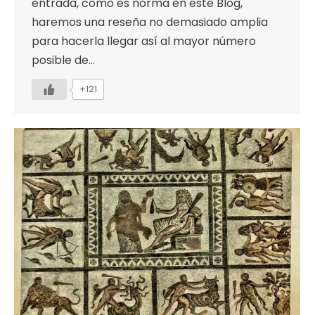
entrada, como es norma en este Blog,
haremos una reseña no demasiado amplia
para hacerla llegar así al mayor número
posible de…
+121