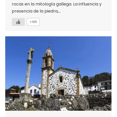
rocas en la mitología gallega. La influencia y
presencia de la piedra,…
+195