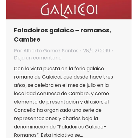
Faladoiros galaico – romanos,
Cambre
Por
Alberto Gómez Santos
28/02/2019
Deja un comentario
Con la vista puesta en la feria galaico
romana de Galaicoi, que desde hace tres
años, se celebra en el mes de julio en la
localidad coruñesa de Cambre, y como
elemento de presentación y difusión, el
Concello ha organizado una serie de
representaciones y charlas bajo la
denominación de “Faladoiros Galaico-
Romanos”. Esta iniciativa se…