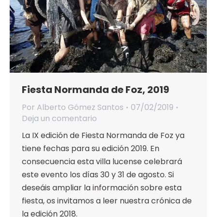
Fiesta Normanda de Foz, 2019
Por
Alberto Gómez Santos
07/02/2019
Deja un comentario
La IX edición de Fiesta Normanda de Foz ya
tiene fechas para su edición 2019. En
consecuencia esta villa lucense celebrará
este evento los días 30 y 31 de agosto. Si
deseáis ampliar la información sobre esta
fiesta, os invitamos a leer nuestra crónica de
la edición 2018.