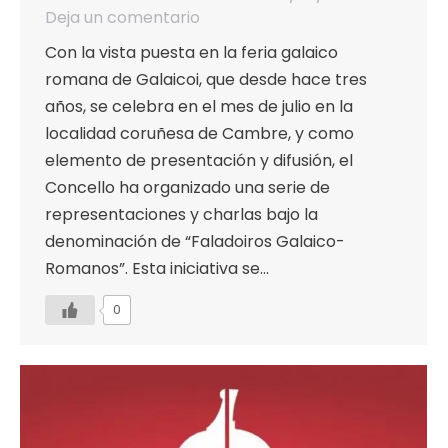
Deja un comentario
Con la vista puesta en la feria galaico
romana de Galaicoi, que desde hace tres
años, se celebra en el mes de julio en la
localidad coruñesa de Cambre, y como
elemento de presentación y difusión, el
Concello ha organizado una serie de
representaciones y charlas bajo la
denominación de “Faladoiros Galaico-
Romanos”. Esta iniciativa se…
0