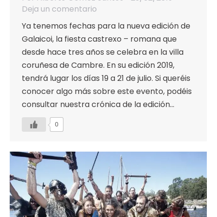
Deja un comentario
Ya tenemos fechas para la nueva edición de
Galaicoi, la fiesta castrexo – romana que
desde hace tres años se celebra en la villa
coruñesa de Cambre. En su edición 2019,
tendrá lugar los días 19 a 21 de julio. Si queréis
conocer algo más sobre este evento, podéis
consultar nuestra crónica de la edición…
0