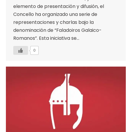
elemento de presentación y difusión, el
Concello ha organizado una serie de
representaciones y charlas bajo la
denominación de “Faladoiros Galaico-
Romanos”. Esta iniciativa se…
0