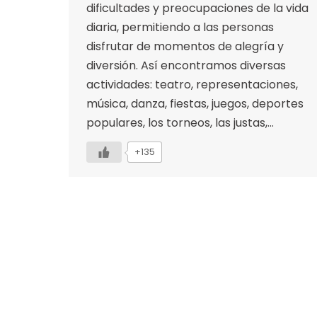
dificultades y preocupaciones de la vida
diaria, permitiendo a las personas
disfrutar de momentos de alegría y
diversión. Así encontramos diversas
actividades: teatro, representaciones,
música, danza, fiestas, juegos, deportes
populares, los torneos, las justas,…
+135