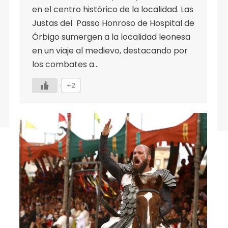
en el centro histórico de la localidad. Las
Justas del Passo Honroso de Hospital de
Órbigo sumergen a la localidad leonesa
en un viaje al medievo, destacando por
los combates a…
+2