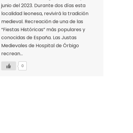
junio del 2023. Durante dos días esta
localidad leonesa, revivirá la tradición
medieval. Recreación de una de las
“Fiestas Históricas” más populares y
conocidas de España. Las Justas
Medievales de Hospital de Órbigo
recrean…
0