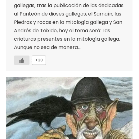
gallegas, tras la publicación de las dedicadas
al Panteón de dioses gallegos, el Samaín, las
Piedras y rocas en la mitología gallega y San
Andrés de Teixido, hoy el tema será: Las
criaturas presentes en la mitología gallega.
Aunque no sea de manera…
+38