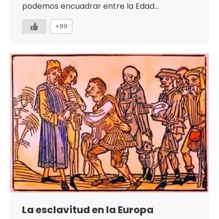
podemos encuadrar entre la Edad…
+89
La esclavitud en la Europa