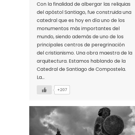
Con la finalidad de albergar las reliquias
del apóstol Santiago, fue construida una
catedral que es hoy en día uno de los
monumentos más importantes del
mundo, siendo además de uno de los
principales centros de peregrinación
del cristianismo. Una obra maestra de la
arquitectura. Estamos hablando de la
Catedral de Santiago de Compostela.
La…
+207