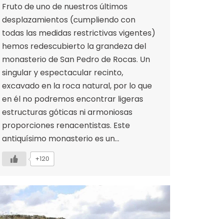
Fruto de uno de nuestros últimos
desplazamientos (cumpliendo con
todas las medidas restrictivas vigentes)
hemos redescubierto la grandeza del
monasterio de San Pedro de Rocas. Un
singular y espectacular recinto,
excavado en la roca natural, por lo que
en él no podremos encontrar ligeras
estructuras góticas ni armoniosas
proporciones renacentistas. Este
antiquísimo monasterio es un…
+120