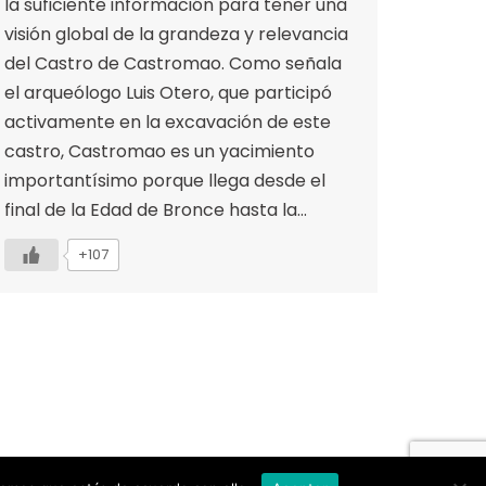
la suficiente información para tener una
visión global de la grandeza y relevancia
del Castro de Castromao. Como señala
el arqueólogo Luis Otero, que participó
activamente en la excavación de este
castro, Castromao es un yacimiento
importantísimo porque llega desde el
final de la Edad de Bronce hasta la…
+107