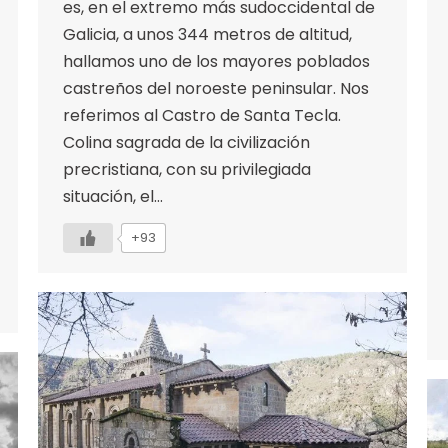
es, en el extremo más sudoccidental de
Galicia, a unos 344 metros de altitud,
hallamos uno de los mayores poblados
castreños del noroeste peninsular. Nos
referimos al Castro de Santa Tecla.
Colina sagrada de la civilización
precristiana, con su privilegiada
situación, el…
+93