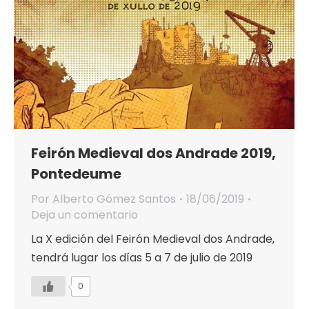
Feirón Medieval dos Andrade 2019,
Pontedeume
Por
Alberto Gómez Santos
18/06/2019
Deja un comentario
La X edición del Feirón Medieval dos Andrade,
tendrá lugar los días 5 a 7 de julio de 2019
0