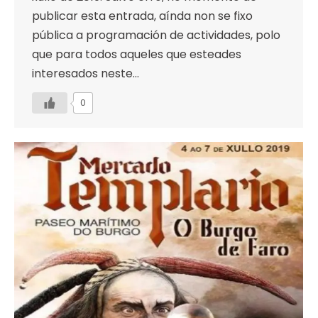
publicar esta entrada, aínda non se fixo
pública a programación de actividades, polo
que para todos aqueles que esteades
interesados neste…
0