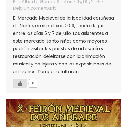
Por
Alberto Gómez Santos
18/06/2019
Deja un comentario
El Mercado Medieval de la localidad coruñesa
de Narón, en su edición 2019, tendrá lugar
entre los días 5 y 7 de julio. Los asistentes a
este mercado, tanto niños como mayores,
podrán visitar los puestos de artesanía y
restauración, deleitarse con la animación
musical y callejera y con las exposiciones de
artesanos. Tampoco faltarán…
0