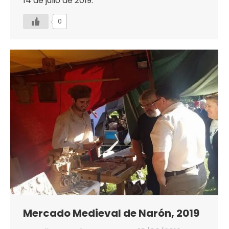
14 de julio de 2019.
0
Mercado Medieval de Narón, 2019