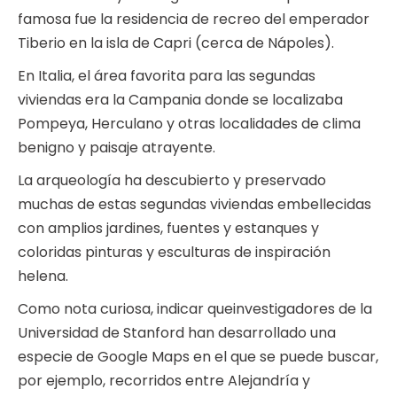
famosa fue la residencia de recreo del emperador
Tiberio en la isla de Capri (cerca de Nápoles).
En Italia, el área favorita para las segundas
viviendas era la Campania donde se localizaba
Pompeya, Herculano y otras localidades de clima
benigno y paisaje atrayente.
La arqueología ha descubierto y preservado
muchas de estas segundas viviendas embellecidas
con amplios jardines, fuentes y estanques y
coloridas pinturas y esculturas de inspiración
helena.
Como nota curiosa, indicar queinvestigadores de la
Universidad de Stanford han desarrollado una
especie de Google Maps en el que se puede buscar,
por ejemplo, recorridos entre Alejandría y