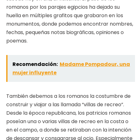
romanos por los parajes egipcios ha dejado su
huella en múltiples grafitos que grabaron en los
monumentos, donde podemos encontrar nombres,
fechas, pequeñas notas biográficas, opiniones o
poemas.
Recomendación:
Madame Pompadour, una
mujer influyente
También debemos a los romanos la costumbre de
construir y viajar a las llamada “villas de recreo”.
Desde la época republicana, los patricios romanos
poseían una o varias villas de recreo en la costa o
en el campo, a donde se retiraban con la intención
de descansar y consagrarse al ocio. Especialmente