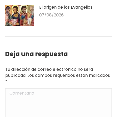
El origen de los Evangelios
07/08/2026
Deja una respuesta
Tu dirección de correo electrónico no será
publicada. Los campos requeridos están marcados
*
Comentario