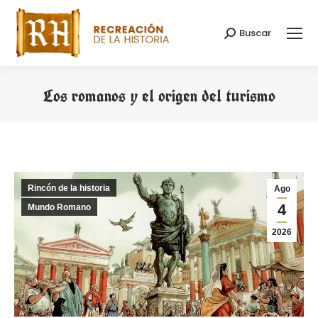
Buscar
Buscar:
Los romanos y el origen del turismo
Estás aquí:
Rincón de la historia
Ago
4
Mundo Romano
2026