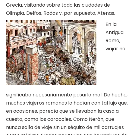
Grecia, visitando sobre todo las ciudades de
Olimpia, Delfos, Rodas y, por supuesto, Atenas.
En la
Antigua
Roma,
viajar no
significaba necesariamente pasarlo mal. De hecho,
muchos viajeros romanos lo hacían con tal lujo que,
en ocasiones, parecía que se llevaban la casa a
cuesta, como los caracoles. Como Nerón, que
nunca salía de viaje sin un séquito de mil carruajes