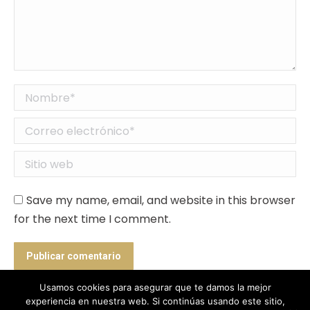
Nombre *
Correo electrónico *
Sitio web
Save my name, email, and website in this browser
for the next time I comment.
Publicar comentario
Usamos cookies para asegurar que te damos la mejor
experiencia en nuestra web. Si continúas usando este sitio,