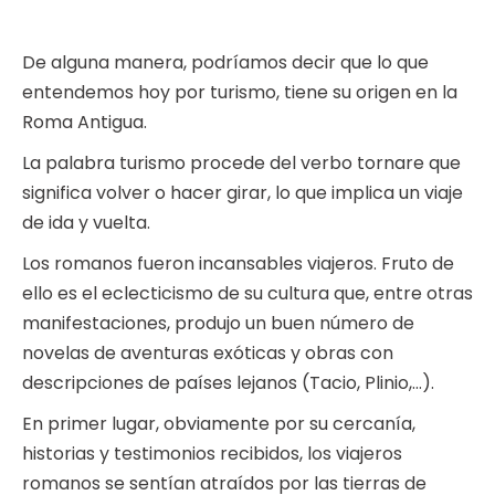
De alguna manera, podríamos decir que lo que
entendemos hoy por turismo, tiene su origen en la
Roma Antigua.
La palabra turismo procede del verbo tornare que
significa volver o hacer girar, lo que implica un viaje
de ida y vuelta.
Los romanos fueron incansables viajeros. Fruto de
ello es el eclecticismo de su cultura que, entre otras
manifestaciones, produjo un buen número de
novelas de aventuras exóticas y obras con
descripciones de países lejanos (Tacio, Plinio,…).
En primer lugar, obviamente por su cercanía,
historias y testimonios recibidos, los viajeros
romanos se sentían atraídos por las tierras de