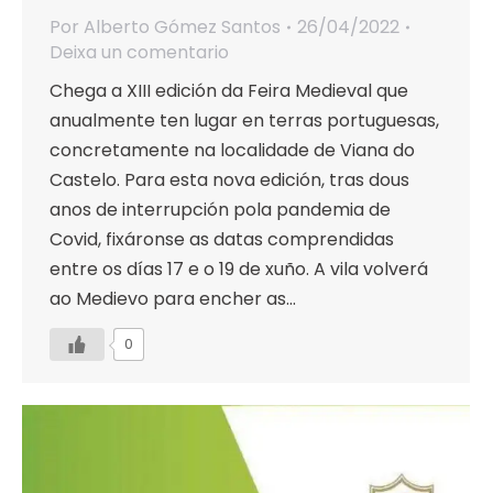
Por
Alberto Gómez Santos
26/04/2022
Deixa un comentario
Chega a XIII edición da Feira Medieval que
anualmente ten lugar en terras portuguesas,
concretamente na localidade de Viana do
Castelo. Para esta nova edición, tras dous
anos de interrupción pola pandemia de
Covid, fixáronse as datas comprendidas
entre os días 17 e o 19 de xuño. A vila volverá
ao Medievo para encher as…
0