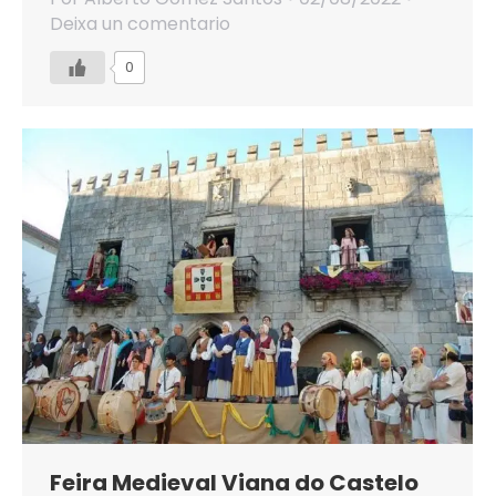
Deixa un comentario
0
Feira Medieval Viana do Castelo