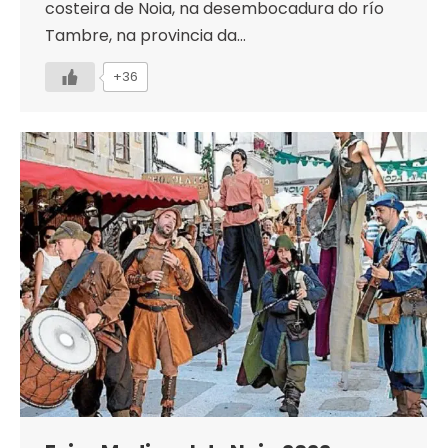
costeira de Noia, na desembocadura do río
Tambre, na provincia da…
+36