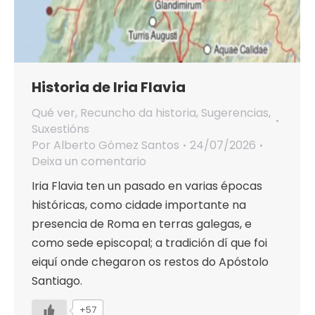
Historia de Iria Flavia
Qué ver
,
Recuncho da historia
,
Sugerencias
,
Suxestións
Por
Alberto Gómez Santos
24/07/2026
Deixa un comentario
Iria Flavia ten un pasado en varias épocas
históricas, como cidade importante na
presencia de Roma en terras galegas, e
como sede episcopal; a tradición dí que foi
eiquí onde chegaron os restos do Apóstolo
Santiago.
+57