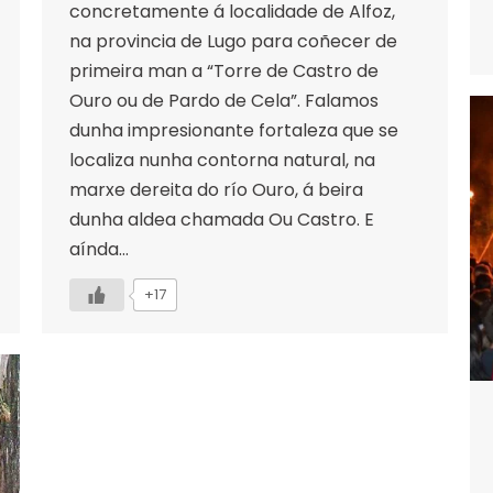
concretamente á localidade de Alfoz,
na provincia de Lugo para coñecer de
primeira man a “Torre de Castro de
Ouro ou de Pardo de Cela”. Falamos
dunha impresionante fortaleza que se
localiza nunha contorna natural, na
marxe dereita do río Ouro, á beira
dunha aldea chamada Ou Castro. E
aínda…
+17