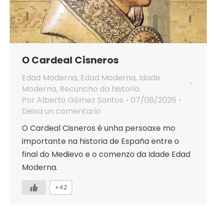
O Cardeal Cisneros
Edad Moderna
,
Edad Moderna
,
Idade
Moderna
,
Recuncho da historia
Por
Alberto Gómez Santos
07/08/2026
Deixa un comentario
O Cardeal Cisneros é unha persoaxe mo
importante na historia de España entre o
final do Medievo e o comenzo da Idade Edad
Moderna.
+42