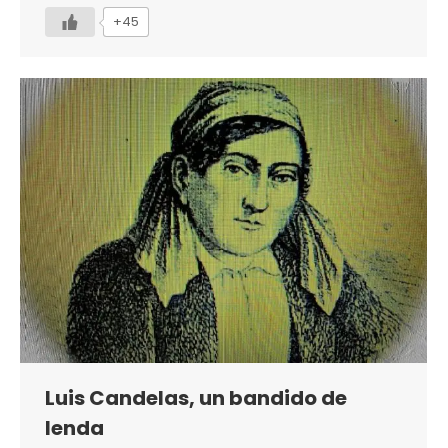
+45
Luis Candelas, un bandido de
lenda