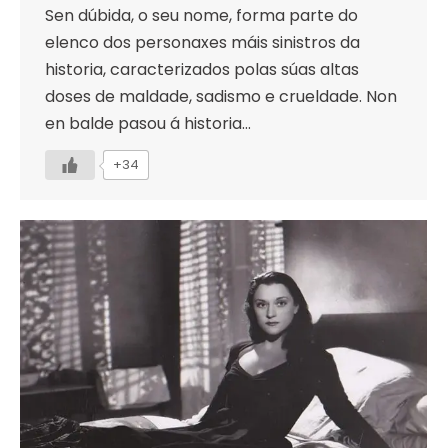
Sen dúbida, o seu nome, forma parte do
elenco dos personaxes máis sinistros da
historia, caracterizados polas súas altas
doses de maldade, sadismo e crueldade. Non
en balde pasou á historia…
+34