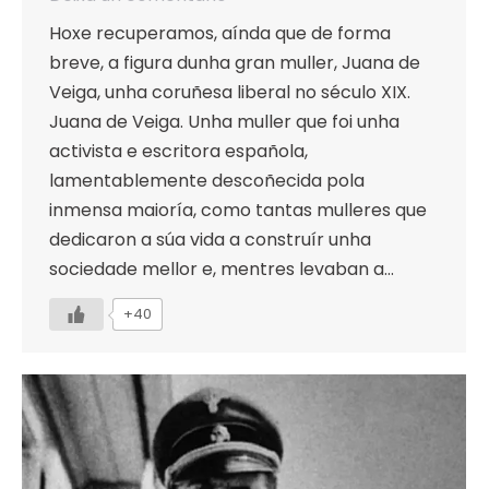
Hoxe recuperamos, aínda que de forma
breve, a figura dunha gran muller, Juana de
Veiga, unha coruñesa liberal no século XIX.
Juana de Veiga. Unha muller que foi unha
activista e escritora española,
lamentablemente descoñecida pola
inmensa maioría, como tantas mulleres que
dedicaron a súa vida a construír unha
sociedade mellor e, mentres levaban a…
+40