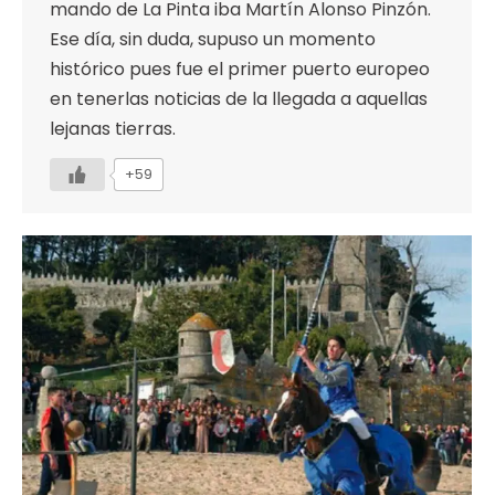
mando de La Pinta iba Martín Alonso Pinzón.
Ese día, sin duda, supuso un momento
histórico pues fue el primer puerto europeo
en tenerlas noticias de la llegada a aquellas
lejanas tierras.
+59