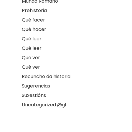
Mundo Romano
Prehistoria
Qué facer
Qué hacer
Qué leer
Qué leer
Qué ver
Qué ver
Recuncho da historia
Sugerencias
Suxestións
Uncategorized @gl