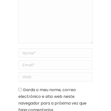
Nome *
Email *
Web
Garda o meu nome, correo
electrónico e sitio web neste
navegador para a próxima vez que
faga comentarios.