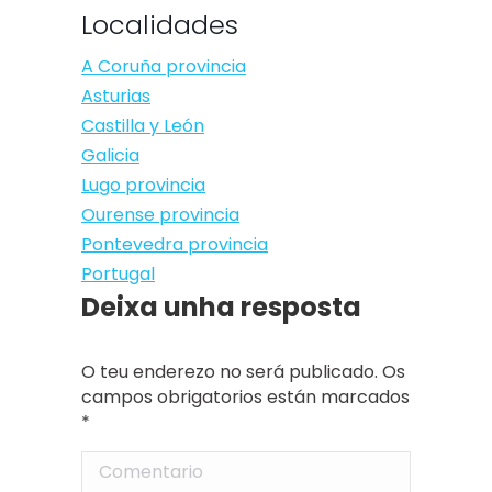
Localidades
A Coruña provincia
Asturias
Castilla y León
Galicia
Lugo provincia
Ourense provincia
Pontevedra provincia
Portugal
Deixa unha resposta
O teu enderezo no será publicado. Os
campos obrigatorios están marcados
*
Comentario