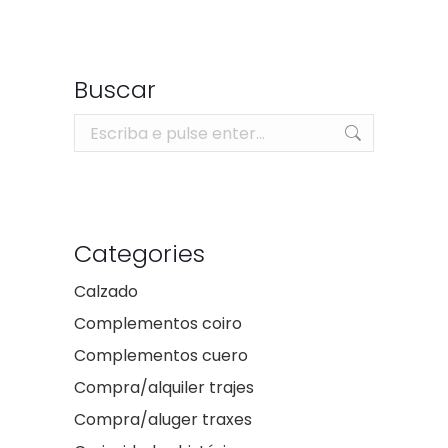
Buscar
Search:
Categories
Calzado
Complementos coiro
Complementos cuero
Compra/alquiler trajes
Compra/aluger traxes