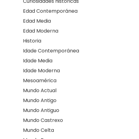
Curiosidades históricas
Edad Contemporánea
Edad Media
Edad Moderna
Historia
Idade Contemporánea
Idade Media
Idade Moderna
Mesoamérica
Mundo Actual
Mundo Antigo
Mundo Antiguo
Mundo Castrexo
Mundo Celta