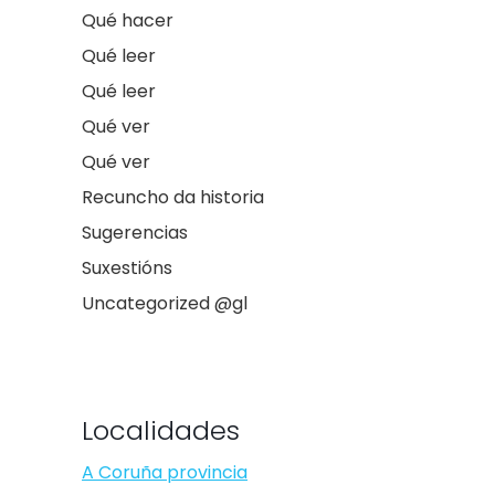
Qué hacer
Qué leer
Qué leer
Qué ver
Qué ver
Recuncho da historia
Sugerencias
Suxestións
Uncategorized @gl
Localidades
A Coruña provincia