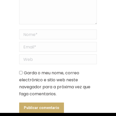
Nome *
Email *
Web
Garda o meu nome, correo
electrónico e sitio web neste
navegador para a próxima vez que
faga comentarios.
Publicar comentario