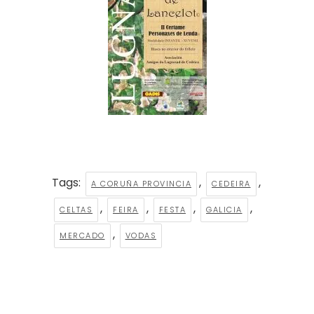
Tags:
,
,
A CORUÑA PROVINCIA
CEDEIRA
,
,
,
,
CELTAS
FEIRA
FESTA
GALICIA
,
MERCADO
VODAS