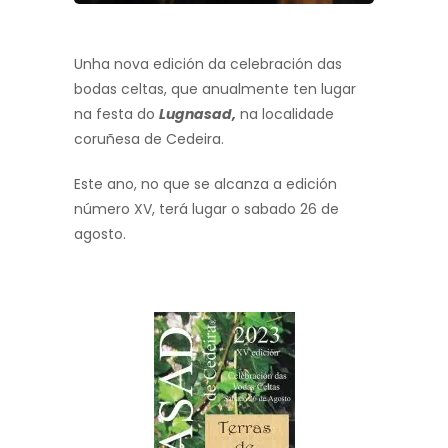
Unha nova edición da celebración das
bodas celtas, que anualmente ten lugar
na festa do
Lugnasad,
na localidade
coruñesa de Cedeira.
Este ano, no que se alcanza a edición
número XV, terá lugar o sabado 26 de
agosto.