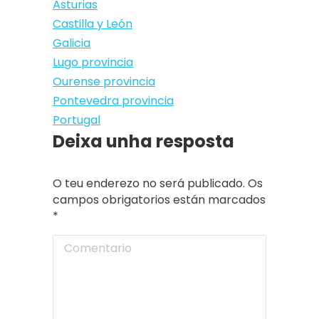
Asturias
Castilla y León
Galicia
Lugo provincia
Ourense provincia
Pontevedra provincia
Portugal
Deixa unha resposta
O teu enderezo no será publicado. Os
campos obrigatorios están marcados
*
Comentario