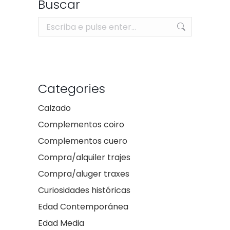
Buscar
Search:
Categories
Calzado
Complementos coiro
Complementos cuero
Compra/alquiler trajes
Compra/aluger traxes
Curiosidades históricas
Edad Contemporánea
Edad Media