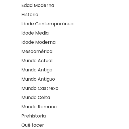
Edad Moderna
Historia
Idade Contemporánea
Idade Media
Idade Moderna
Mesoamérica
Mundo Actual
Mundo Antigo
Mundo Antiguo
Mundo Castrexo
Mundo Celta
Mundo Romano
Prehistoria
Qué facer