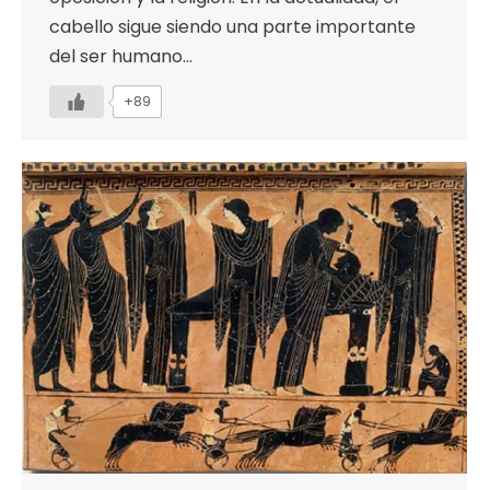
cabello sigue siendo una parte importante
del ser humano…
+89