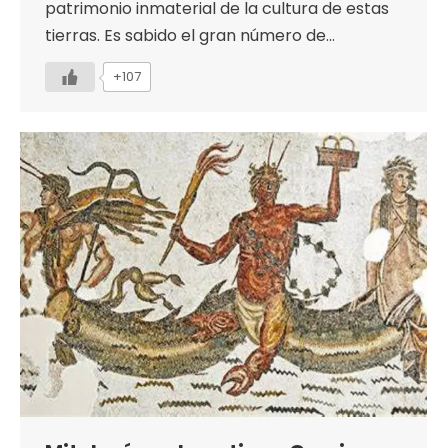
patrimonio inmaterial de la cultura de estas
tierras. Es sabido el gran número de…
+107