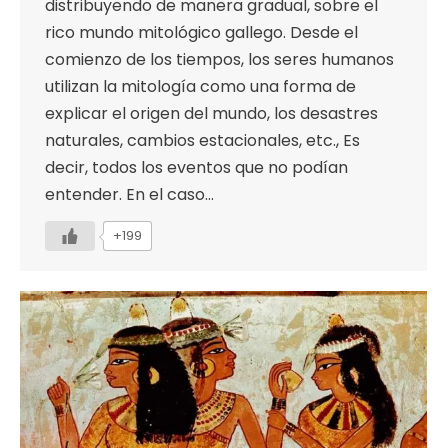
distribuyendo de manera gradual, sobre el
rico mundo mitológico gallego. Desde el
comienzo de los tiempos, los seres humanos
utilizan la mitología como una forma de
explicar el origen del mundo, los desastres
naturales, cambios estacionales, etc., Es
decir, todos los eventos que no podían
entender. En el caso…
+199