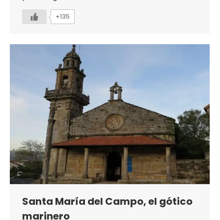
+135
Santa María del Campo, el gótico
marinero