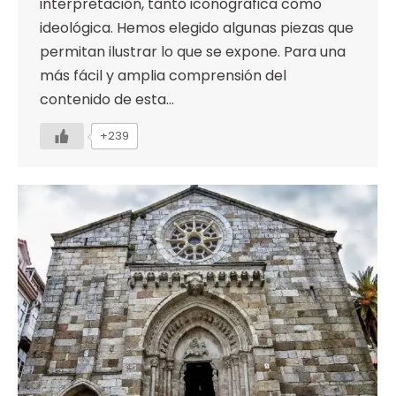
interpretación, tanto iconográfica como
ideológica. Hemos elegido algunas piezas que
permitan ilustrar lo que se expone. Para una
más fácil y amplia comprensión del
contenido de esta…
+239