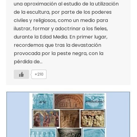
una aproximación al estudio de la utilización
de la escultura, por parte de los poderes
civiles y religiosos, como un medio para
ilustrar, formar y adoctrinar a los fieles,
durante la Edad Media. En primer lugar,
recordemos que tras la devastación
provocada por la peste negra, con la
pérdida de…
+210