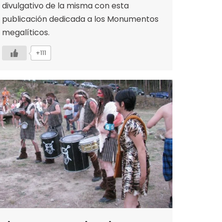
divulgativo de la misma con esta
publicación dedicada a los Monumentos
megalíticos.
+111