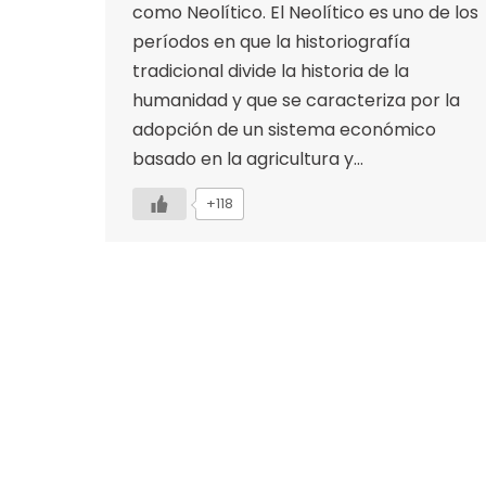
como Neolítico. El Neolítico es uno de los
períodos en que la historiografía
tradicional divide la historia de la
humanidad y que se caracteriza por la
adopción de un sistema económico
basado en la agricultura y…
+118