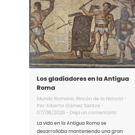
Los gladiadores en la Antigua
Roma
Mundo Romano
,
Rincón de la historia
Por
Alberto Gómez Santos
07/08/2026
Deja un comentario
La vida en la Antigua Roma se
desarrollaba manteniendo una gran