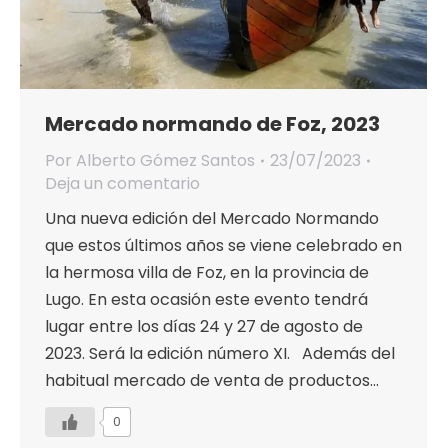
Mercado normando de Foz, 2023
Por
Alberto Gómez Santos
23/07/2023
Deja un comentario
Una nueva edición del Mercado Normando
que estos últimos años se viene celebrado en
la hermosa villa de Foz, en la provincia de
Lugo. En esta ocasión este evento tendrá
lugar entre los días 24 y 27 de agosto de
2023. Será la edición número XI. Además del
habitual mercado de venta de productos…
0