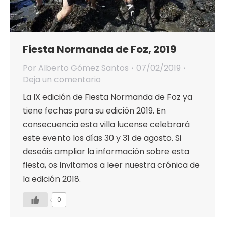
Fiesta Normanda de Foz, 2019
Por
Alberto Gómez Santos
07/02/2019
Deja un comentario
La IX edición de Fiesta Normanda de Foz ya
tiene fechas para su edición 2019. En
consecuencia esta villa lucense celebrará
este evento los días 30 y 31 de agosto. Si
deseáis ampliar la información sobre esta
fiesta, os invitamos a leer nuestra crónica de
la edición 2018.
0