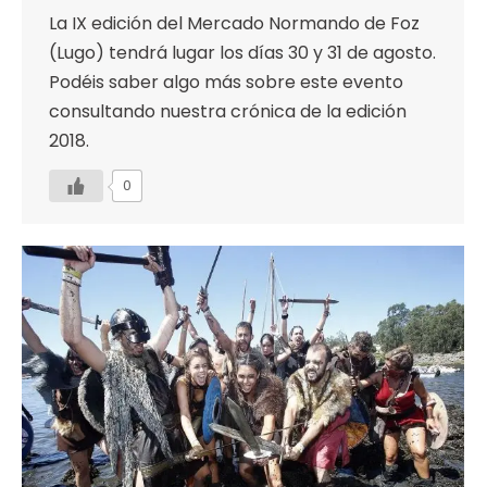
La IX edición del Mercado Normando de Foz
(Lugo) tendrá lugar los días 30 y 31 de agosto.
Podéis saber algo más sobre este evento
consultando nuestra crónica de la edición
2018.
0