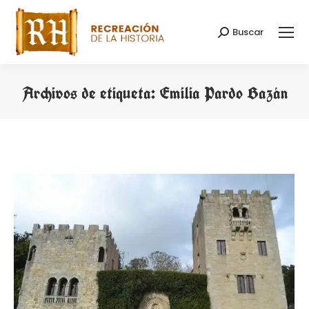
Buscar
Buscar:
Archivos de etiqueta:
Emilia Pardo Bazán
Estás aquí: