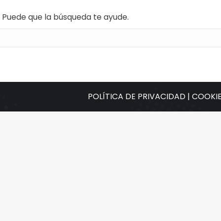
. Puede que la búsqueda te ayude.
POLÍTICA DE PRIVACIDAD |
COOKIE