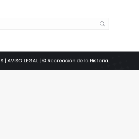
S |
AVISO LEGAL |
© Recreación de la Historia.