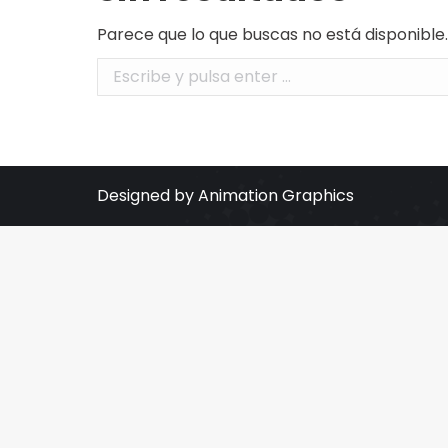
Parece que lo que buscas no está disponible
Buscar:
Designed by Animation Graphics