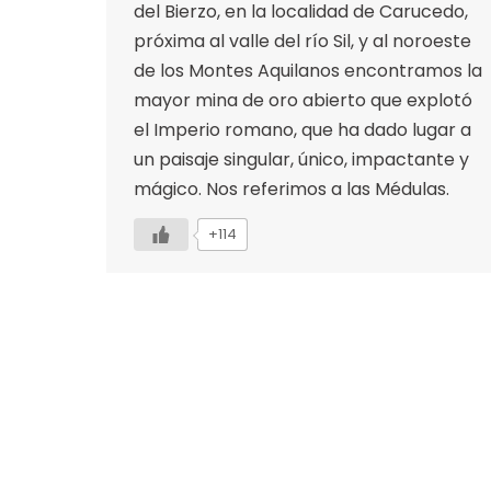
del Bierzo, en la localidad de Carucedo,
próxima al valle del río Sil, y al noroeste
de los Montes Aquilanos encontramos la
mayor mina de oro abierto que explotó
el Imperio romano, que ha dado lugar a
un paisaje singular, único, impactante y
mágico. Nos referimos a las Médulas.
+114