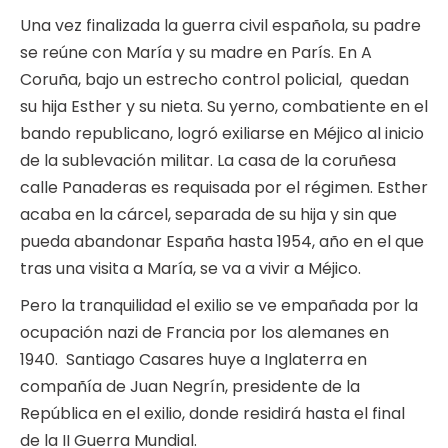
Una vez finalizada la guerra civil española, su padre
se reúne con María y su madre en París. En A
Coruña, bajo un estrecho control policial, quedan
su hija Esther y su nieta. Su yerno, combatiente en el
bando republicano, logró exiliarse en Méjico al inicio
de la sublevación militar. La casa de la coruñesa
calle Panaderas es requisada por el régimen. Esther
acaba en la cárcel, separada de su hija y sin que
pueda abandonar España hasta 1954, año en el que
tras una visita a María, se va a vivir a Méjico.
Pero la tranquilidad el exilio se ve empañada por la
ocupación nazi de Francia por los alemanes en
1940. Santiago Casares huye a Inglaterra en
compañía de Juan Negrín, presidente de la
República en el exilio, donde residirá hasta el final
de la II Guerra Mundial.