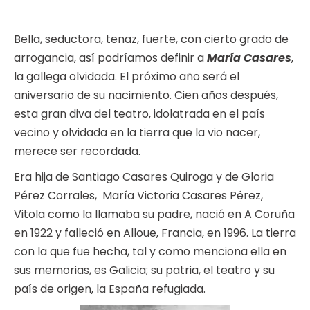
Bella, seductora, tenaz, fuerte, con cierto grado de
arrogancia, así podríamos definir a
María Casares
,
la gallega olvidada. El próximo año será el
aniversario de su nacimiento. Cien años después,
esta gran diva del teatro, idolatrada en el país
vecino y olvidada en la tierra que la vio nacer,
merece ser recordada.
Era hija de Santiago Casares Quiroga y de Gloria
Pérez Corrales, María Victoria Casares Pérez,
Vitola como la llamaba su padre, nació en A Coruña
en 1922 y falleció en Alloue, Francia, en 1996. La tierra
con la que fue hecha, tal y como menciona ella en
sus memorias, es Galicia; su patria, el teatro y su
país de origen, la España refugiada.