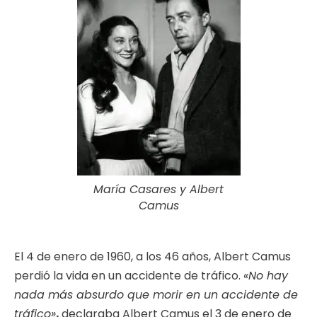
María Casares y Albert
Camus
El 4 de enero de 1960, a los 46 años, Albert Camus
perdió la vida en un accidente de tráfico.
«No hay
nada más absurdo que morir en un accidente de
tráfico»
,
declaraba Albert Camus el 3 de enero de