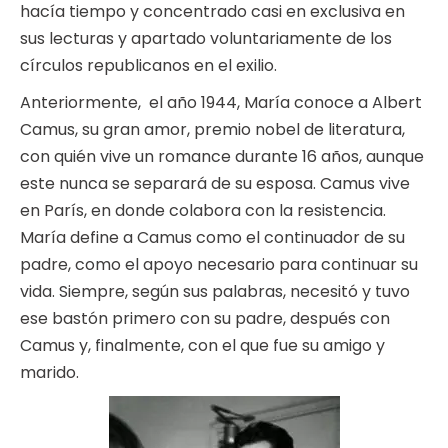
hacía tiempo y concentrado casi en exclusiva en
sus lecturas y apartado voluntariamente de los
círculos republicanos en el exilio.
Anteriormente, el año 1944, María conoce a Albert
Camus, su gran amor, premio nobel de literatura,
con quién vive un romance durante 16 años, aunque
este nunca se separará de su esposa. Camus vive
en París, en donde colabora con la resistencia.
María define a Camus como el continuador de su
padre, como el apoyo necesario para continuar su
vida. Siempre, según sus palabras, necesitó y tuvo
ese bastón primero con su padre, después con
Camus y, finalmente, con el que fue su amigo y
marido.