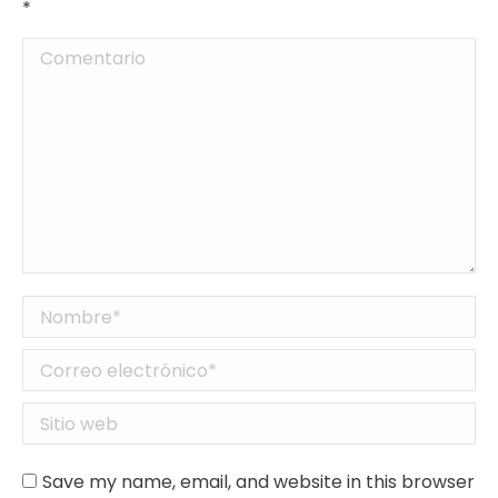
*
Comentario
Nombre *
Correo electrónico *
Sitio web
Save my name, email, and website in this browser