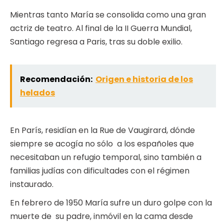
Mientras tanto María se consolida como una gran
actriz de teatro. Al final de la II Guerra Mundial,
Santiago regresa a Paris, tras su doble exilio.
Recomendación:
Origen e historia de los
helados
En París, residían en la Rue de Vaugirard, dónde
siempre se acogía no sólo a los españoles que
necesitaban un refugio temporal, sino también a
familias judías con dificultades con el régimen
instaurado.
En febrero de 1950 María sufre un duro golpe con la
muerte de su padre, inmóvil en la cama desde