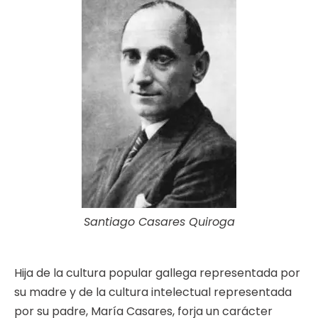
Santiago Casares Quiroga
Hija de la cultura popular gallega representada por
su madre y de la cultura intelectual representada
por su padre, María Casares, forja un carácter