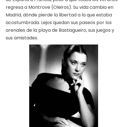
regresa a Montrove (Oleiros). Su vida cambia en
Madrid, dónde pierde la libertad a la que estaba
acostumbrada. Lejos quedan sus paseos por los
arenales de la playa de Bastiagueiro, sus juegos y
sus amistades.