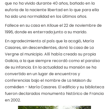
que no ha vivido durante 40 años, bañado en la
euforia de la naciente libertad en lo que para ella
ha sido una normalidad en los últimos años.
Fallece en su casa en Alloue el 22 de noviembre de
1996, donde es enterrada junto a su marido.
En agradecimiento al país que la acogió, María
Casares, sin descendientes, donó la casa de La
Vergne al municipio. Allí había creado su propia
Galicia, a la que siempre recordó como el paraíso
de su infancia. En la actualidad su mansión se ha
convertido en un lugar de encuentros y
conferencias bajo el nombre de La Maison du
comédien – María Casares. El edificio y su biblioteca
fueron declarados monumento histórico de Francia
en 2002.