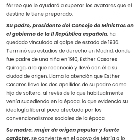
férreo que le ayudará a superar los avatares que el
destino le tiene preparado.
Su padre, presidente del Consejo de Ministros en
el gobierno de la II República española
, ha
quedado vinculado al golpe de estado de 1936.
Terminó sus estudios de derecho en Madrid, donde
fue padre de una niña en 1910, Esther Casares
Quiroga, a la que reconoció y llevó con él a su
ciudad de origen. Llama la atención que Esther
Casares lleve los dos apellidos de su padre como
hija de soltero, al revés de lo que habitualmente
venía sucediendo en la época; lo que evidencia su
ideología liberal poco afectada por los
convencionalismos sociales de la época.
Su madre, mujer de origen popular y fuerte
carácter
, se convierte en el apoyo de María a lo