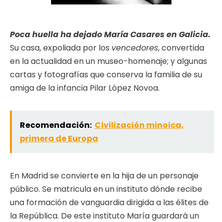
Poca huella ha dejado María Casares en Galicia.
Su casa, expoliada por los
vencedores
, convertida
en la actualidad en un museo-homenaje; y algunas
cartas y fotografías que conserva la familia de su
amiga de la infancia Pilar López Novoa.
Recomendación:
Civilización minoica,
primera de Europa
En Madrid se convierte en la hija de un personaje
público. Se matricula en un instituto dónde recibe
una formación de vanguardia dirigida a las élites de
la República. De este instituto María guardará un