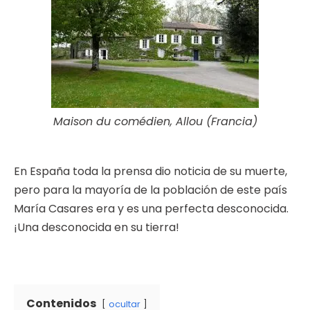
Maison du comédien, Allou (Francia)
En España toda la prensa dio noticia de su muerte,
pero para la mayoría de la población de este país
María Casares era y es una perfecta desconocida.
¡Una desconocida en su tierra!
Contenidos
ocultar