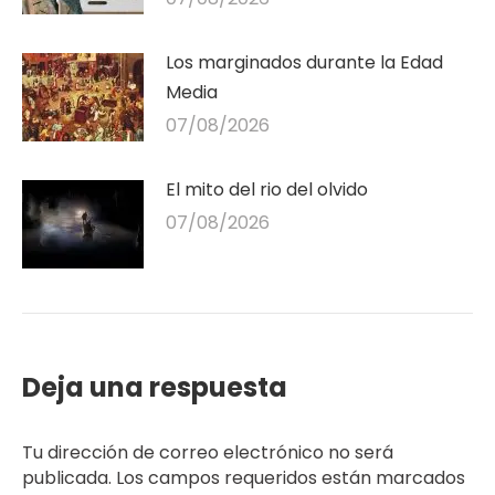
Los marginados durante la Edad
Media
07/08/2026
El mito del rio del olvido
07/08/2026
Deja una respuesta
Tu dirección de correo electrónico no será
publicada. Los campos requeridos están marcados