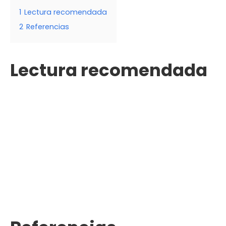
1
Lectura recomendada
2
Referencias
Lectura recomendada