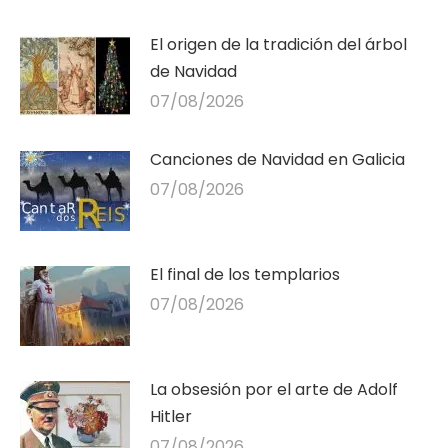
El origen de la tradición del árbol
de Navidad
07/08/2026
Canciones de Navidad en Galicia
07/08/2026
El final de los templarios
07/08/2026
La obsesión por el arte de Adolf
Hitler
07/08/2026