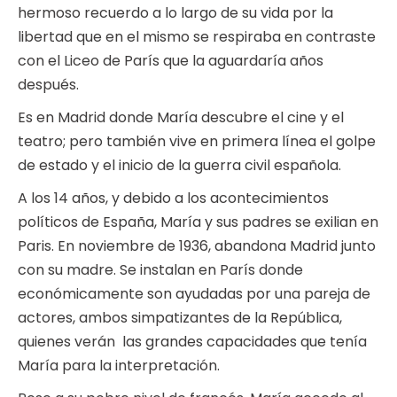
hermoso recuerdo a lo largo de su vida por la
libertad que en el mismo se respiraba en contraste
con el Liceo de París que la aguardaría años
después.
Es en Madrid donde María descubre el cine y el
teatro; pero también vive en primera línea el golpe
de estado y el inicio de la guerra civil española.
A los 14 años, y debido a los acontecimientos
políticos de España, María y sus padres se exilian en
Paris. En noviembre de 1936, abandona Madrid junto
con su madre. Se instalan en París donde
económicamente son ayudadas por una pareja de
actores, ambos simpatizantes de la República,
quienes verán las grandes capacidades que tenía
María para la interpretación.