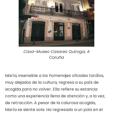
Casa-Museo Casares Quiroga, A
Coruña
María, insensible a los homenajes oficiales tardíos,
muy alejados de la cultura, regresa a su país de
acogida para no volver. Ella refiere su estancia
como una experiencia llena de atención y, a la vez,
de retracción. A pesar de la calurosa acogida,
María se siente sola. Ha regresado a un país en el