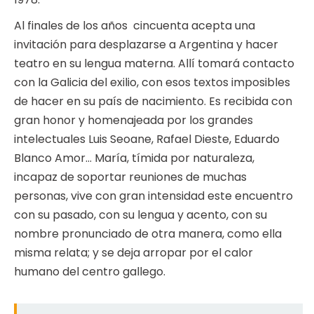
Al finales de los años cincuenta acepta una
invitación para desplazarse a Argentina y hacer
teatro en su lengua materna. Allí tomará contacto
con la Galicia del exilio, con esos textos imposibles
de hacer en su país de nacimiento. Es recibida con
gran honor y homenajeada por los grandes
intelectuales Luis Seoane, Rafael Dieste, Eduardo
Blanco Amor… María, tímida por naturaleza,
incapaz de soportar reuniones de muchas
personas, vive con gran intensidad este encuentro
con su pasado, con su lengua y acento, con su
nombre pronunciado de otra manera, como ella
misma relata; y se deja arropar por el calor
humano del centro gallego.