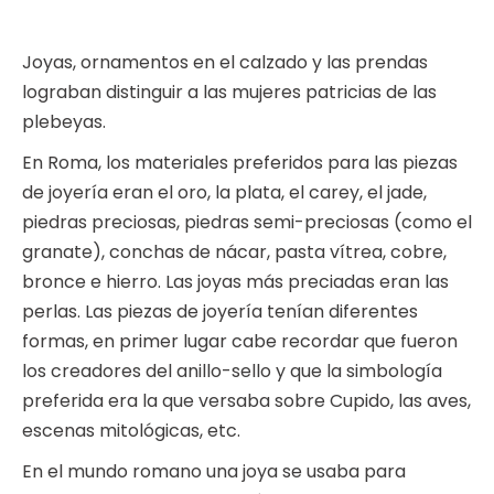
Joyas, ornamentos en el calzado y las prendas
lograban distinguir a las mujeres patricias de las
plebeyas.
En Roma, los materiales preferidos para las piezas
de joyería eran el oro, la plata, el carey, el jade,
piedras preciosas, piedras semi-preciosas (como el
granate), conchas de nácar, pasta vítrea, cobre,
bronce e hierro. Las joyas más preciadas eran las
perlas. Las piezas de joyería tenían diferentes
formas, en primer lugar cabe recordar que fueron
los creadores del anillo-sello y que la simbología
preferida era la que versaba sobre Cupido, las aves,
escenas mitológicas, etc.
En el mundo romano una joya se usaba para