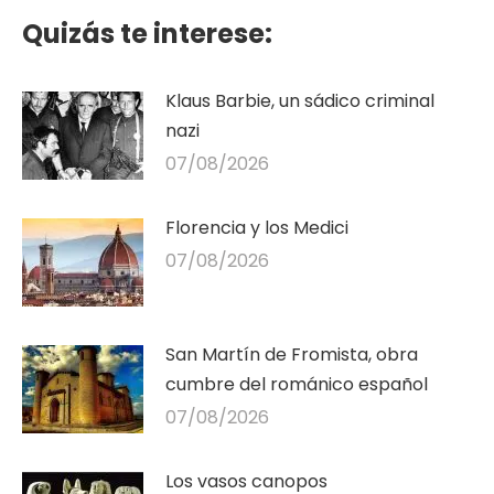
Quizás te interese:
Klaus Barbie, un sádico criminal
nazi
07/08/2026
Florencia y los Medici
07/08/2026
San Martín de Fromista, obra
cumbre del románico español
07/08/2026
Los vasos canopos