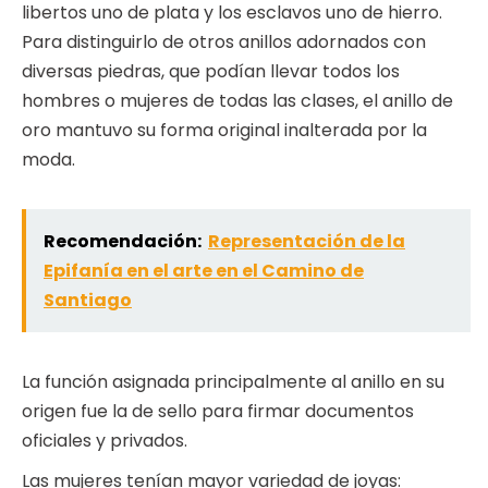
libertos uno de plata y los esclavos uno de hierro.
Para distinguirlo de otros anillos adornados con
diversas piedras, que podían llevar todos los
hombres o mujeres de todas las clases, el anillo de
oro mantuvo su forma original inalterada por la
moda.
Recomendación:
Representación de la
Epifanía en el arte en el Camino de
Santiago
La función asignada principalmente al anillo en su
origen fue la de sello para firmar documentos
oficiales y privados.
Las mujeres tenían mayor variedad de joyas: