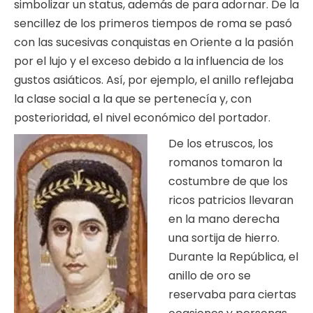
simbolizar un status, además de para adornar. De la
sencillez de los primeros tiempos de roma se pasó
con las sucesivas conquistas en Oriente a la pasión
por el lujo y el exceso debido a la influencia de los
gustos asiáticos. Así, por ejemplo, el anillo reflejaba
la clase social a la que se pertenecía y, con
posterioridad, el nivel económico del portador.
De los etruscos, los
romanos tomaron la
costumbre de que los
ricos patricios llevaran
en la mano derecha
una sortija de hierro.
Durante la República, el
anillo de oro se
reservaba para ciertas