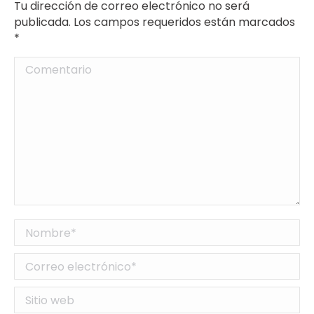
Tu dirección de correo electrónico no será
publicada. Los campos requeridos están marcados
*
Comentario
Nombre *
Correo electrónico *
Sitio web