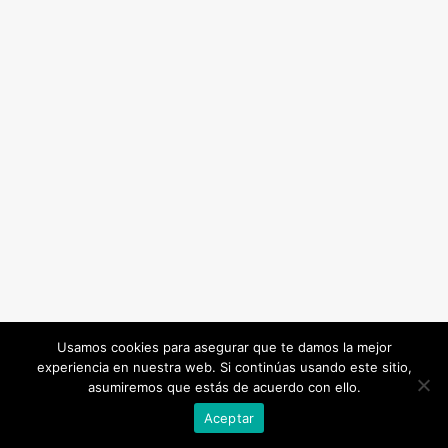
Usamos cookies para asegurar que te damos la mejor
experiencia en nuestra web. Si continúas usando este sitio,
asumiremos que estás de acuerdo con ello.
Aceptar