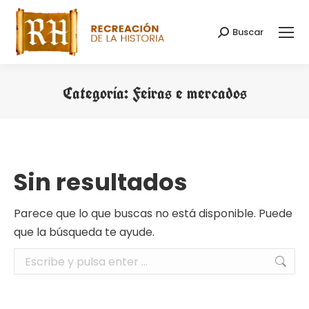
Buscar
Buscar:
Categoría:
Feiras e mercados
Estás aquí:
Sin resultados
Parece que lo que buscas no está disponible. Puede
que la búsqueda te ayude.
Buscar: