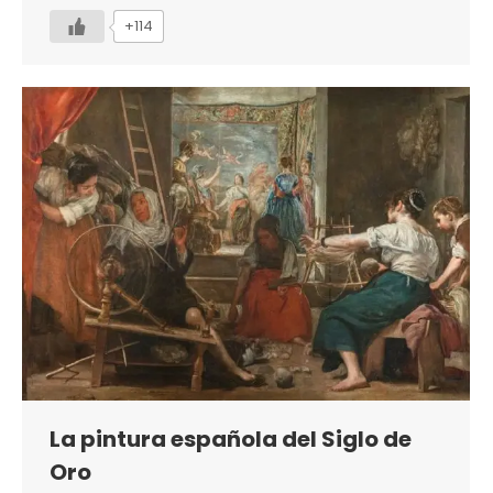
+114
La pintura española del Siglo de
Oro