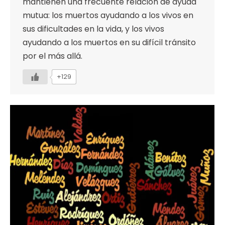
mantienen una frecuente relación de ayuda
mutua: los muertos ayudando a los vivos en
sus dificultades en la vida, y los vivos
ayudando a los muertos en su difícil tránsito
por el más allá.
+129