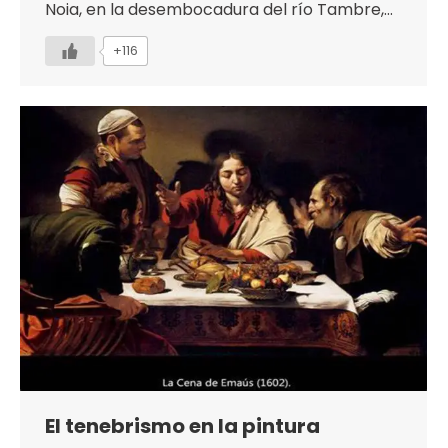
Noia, en la desembocadura del río Tambre,…
+116
El tenebrismo en la pintura