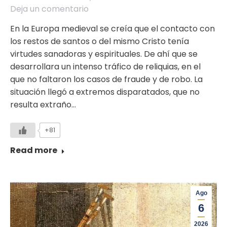
Deja un comentario
En la Europa medieval se creía que el contacto con
los restos de santos o del mismo Cristo tenía
virtudes sanadoras y espirituales. De ahí que se
desarrollara un intenso tráfico de reliquias, en el
que no faltaron los casos de fraude y de robo. La
situación llegó a extremos disparatados, que no
resulta extraño…
+81
Read more
Ago
6
2026