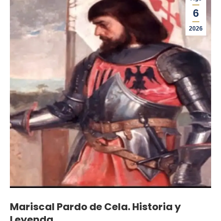
6
2026
Mariscal Pardo de Cela. Historia y
Leyenda