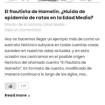
El flautista de Hamelín. ¿Huída de
epidemia de ratas en la Edad Media?
Rincón de la historia
,
Edad Media
Deja un comentario
Hoy os hacemos llegar un ejemplo más de como un
sustrato histórico subyace en todas cuentas cosas
suceden en nuestras vidas actuales, y en esta
ocasión nos centramos en el posible origen
histórico del afamado cuento “El flautista de
Hamelín”. En formato de cuento, modificado de
manera continua a lo largo de los siglos, nos…
+77
Read more