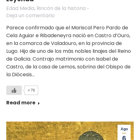
Edad Media
,
Rincón de la historia
Deja un comentario
Parece confirmado que el Mariscal Pero Pardo de
Cela Aguiar e Ribadeneyra nació en Castro d’Ouro,
en la comarca de Valadouro, en la provincia de
Lugo. Hijo de uno de los más nobles linajes del Reino
de Galicia. Contrajo matrimonio con Isabel de
Castro, de la casa de Lemos, sobrina del Obispo de
la Diócesis…
+79
Read more
Ago
6