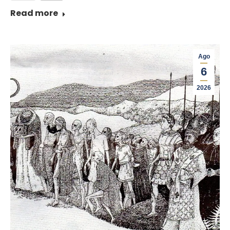
Read more
Ago
6
2026