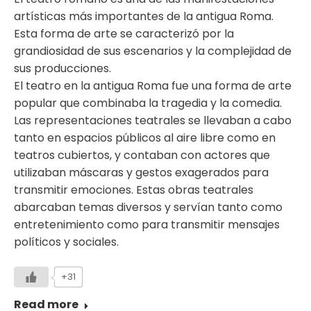
artísticas más importantes de la antigua Roma.
Esta forma de arte se caracterizó por la
grandiosidad de sus escenarios y la complejidad de
sus producciones.
El teatro en la antigua Roma fue una forma de arte
popular que combinaba la tragedia y la comedia.
Las representaciones teatrales se llevaban a cabo
tanto en espacios públicos al aire libre como en
teatros cubiertos, y contaban con actores que
utilizaban máscaras y gestos exagerados para
transmitir emociones. Estas obras teatrales
abarcaban temas diversos y servían tanto como
entretenimiento como para transmitir mensajes
políticos y sociales.
+31
Read more