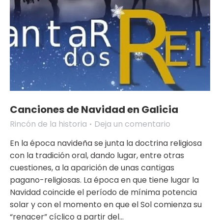
Canciones de Navidad en Galicia
Rincón de la historia
Deja un comentario
En la época navideña se junta la doctrina religiosa
con la tradición oral, dando lugar, entre otras
cuestiones, a la aparición de unas cantigas
pagano-religiosas. La época en que tiene lugar la
Navidad coincide el período de mínima potencia
solar y con el momento en que el Sol comienza su
“renacer” cíclico a partir del…