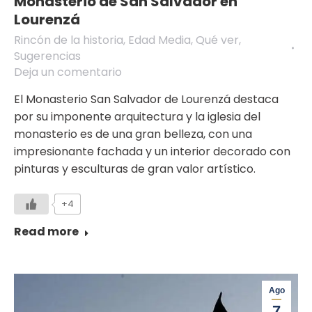
Monasterio de San Salvador en
Lourenzá
Rincón de la historia
,
Edad Media
,
Qué ver
,
Sugerencias
Deja un comentario
El Monasterio San Salvador de Lourenzá destaca
por su imponente arquitectura y la iglesia del
monasterio es de una gran belleza, con una
impresionante fachada y un interior decorado con
pinturas y esculturas de gran valor artístico.
+4
Read more
Ago
7