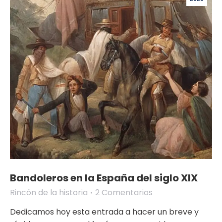
Bandoleros en la España del siglo XIX
Rincón de la historia
2 Comentarios
Dedicamos hoy esta entrada a hacer un breve y