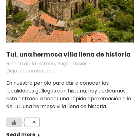
Tui, una hermosa villa llena de historia
Rincón de la historia
,
Sugerencias
Deja un comentario
En nuestro periplo para dar a conocer las
localidades gallegas con historia, hoy dedicamos
esta entrada a hacer una rápida aproximación a la
de Tui, una hermosa villa llena de historia.
+100
Read more