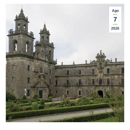
Ago
7
2026