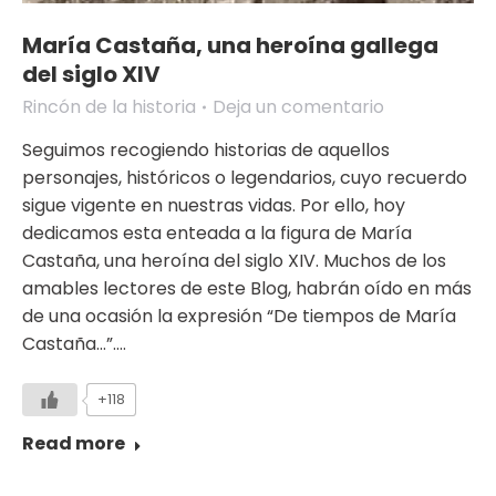
María Castaña, una heroína gallega
del siglo XIV
Rincón de la historia
Deja un comentario
Seguimos recogiendo historias de aquellos
personajes, históricos o legendarios, cuyo recuerdo
sigue vigente en nuestras vidas. Por ello, hoy
dedicamos esta enteada a la figura de María
Castaña, una heroína del siglo XIV. Muchos de los
amables lectores de este Blog, habrán oído en más
de una ocasión la expresión “De tiempos de María
Castaña…”.…
+118
Read more