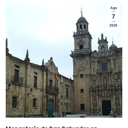
Ago
7
2026