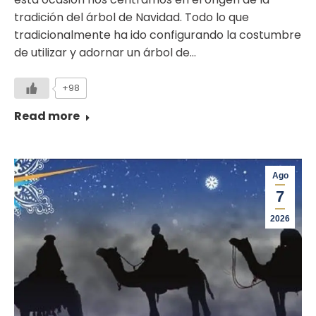
tradición del árbol de Navidad. Todo lo que
tradicionalmente ha ido configurando la costumbre
de utilizar y adornar un árbol de…
+98
Read more
Ago
7
2026