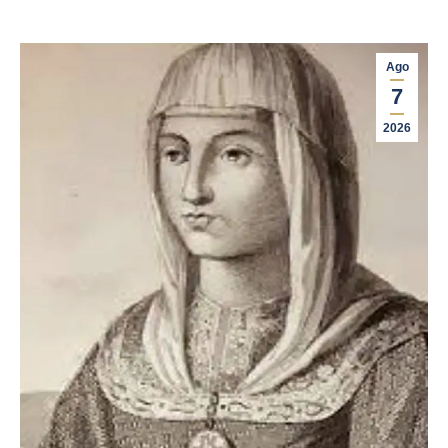
Ago
7
2026