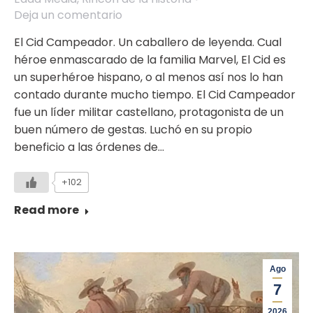
Deja un comentario
El Cid Campeador. Un caballero de leyenda. Cual
héroe enmascarado de la familia Marvel, El Cid es
un superhéroe hispano, o al menos así nos lo han
contado durante mucho tiempo. El Cid Campeador
fue un líder militar castellano, protagonista de un
buen número de gestas. Luchó en su propio
beneficio a las órdenes de…
+102
Read more
Ago
7
2026